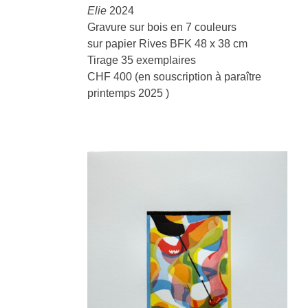
Elie
2024
Gravure sur bois en 7 couleurs
sur papier Rives BFK 48 x 38 cm
Tirage 35 exemplaires
CHF 400 (en souscription à paraître
printemps 2025 )