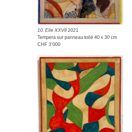
10. Elie XXVII
2021
Tempera sur panneau toilé 40 x 30 cm
CHF 3’000