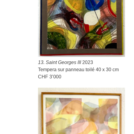
13. Saint Georges III
2023
Tempera sur panneau toilé 40 x 30 cm
CHF 3’000