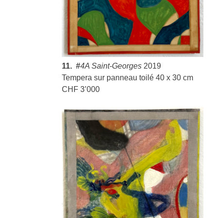
11. #
4A Saint-Georges
2019
Tempera sur panneau toilé 40 x 30 cm
CHF 3’000