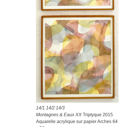
14/1 14/2 14/3
Montagnes & Eaux XX
Triptyque 2015
Aquarelle acrylique sur papier Arches 64