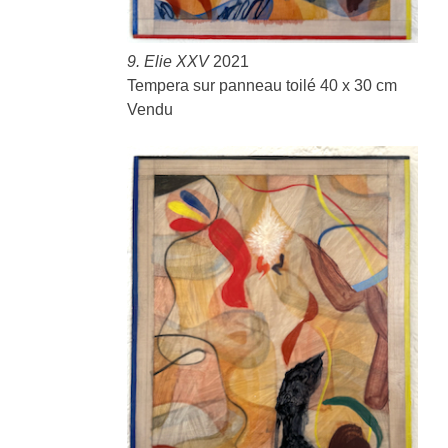
9. Elie XXV
2021
Tempera sur panneau toilé 40 x 30 cm
Vendu