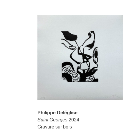
Philippe Deléglise
Saint Georges
2024
Gravure sur bois