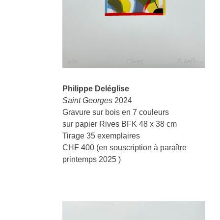
Philippe Deléglise
Saint Georges
2024
Gravure sur bois en 7 couleurs
sur papier Rives BFK 48 x 38 cm
Tirage 35 exemplaires
CHF 400 (en souscription à paraître
printemps 2025 )