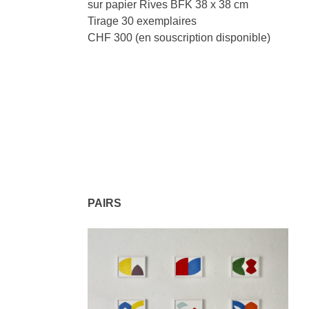
sur papier Rives BFK 38 x 38 cm
Tirage 30 exemplaires
CHF 300 (en souscription disponible)
PAIRS