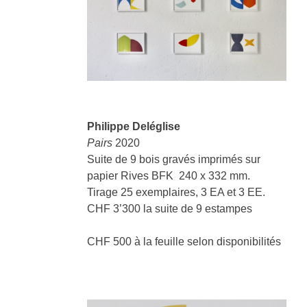
Philippe Deléglise
Pairs
2020
Suite de 9 bois gravés imprimés sur
papier Rives BFK 240 x 332 mm.
Tirage 25 exemplaires, 3 EA et 3 EE.
CHF 3’300 la suite de 9 estampes
CHF 500 à la feuille selon disponibilités