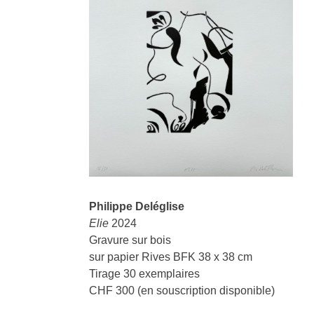
Philippe Deléglise
Elie
2024
Gravure sur bois
sur papier Rives BFK 38 x 38 cm
Tirage 30 exemplaires
CHF 300 (en souscription disponible)