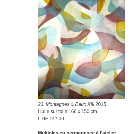
23. Montagnes & Eaux
XIII
2015
Huile sur toile 168 x 150 cm
CHF 14’500
Multiples en permanence à l’atelier