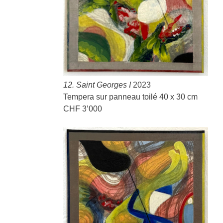
12. Saint Georges I
2023
Tempera sur panneau toilé 40 x 30 cm
CHF 3’000