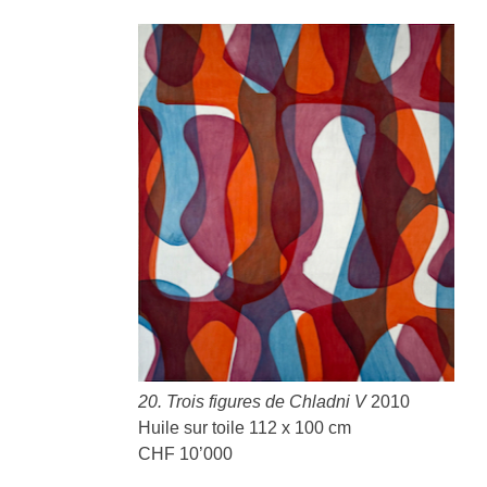
20. Trois figures de Chladni V
2010
Huile sur toile 112 x 100 cm
CHF 10’000