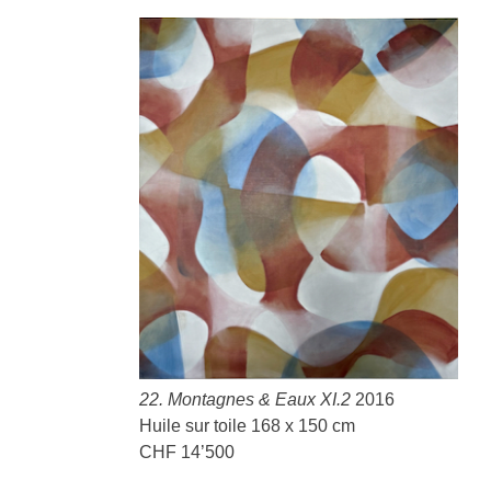
22. Montagnes & Eaux
XI.2
2016
Huile sur toile 168 x 150 cm
CHF 14’500