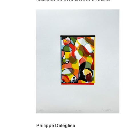
Philippe Deléglise