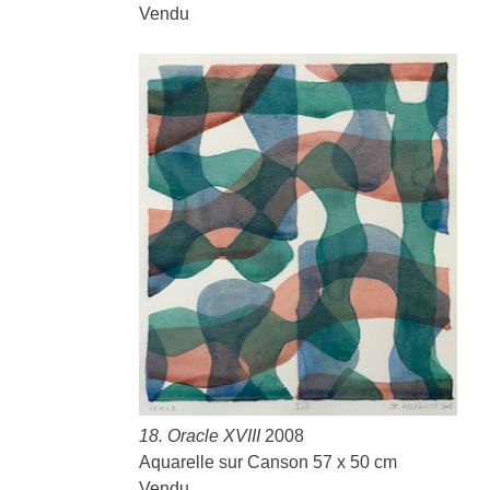
Vendu
18. Oracle XVIII
2008
Aquarelle sur Canson 57 x 50 cm
Vendu